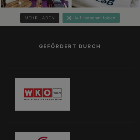
MEHR LADEN
Auf Instagram folgen
GEFÖRDERT DURCH