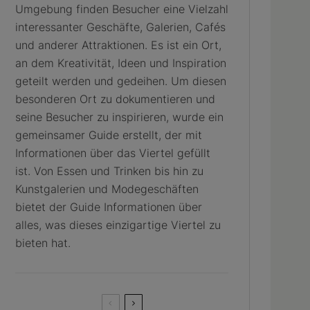
Umgebung finden Besucher eine Vielzahl
interessanter Geschäfte, Galerien, Cafés
und anderer Attraktionen. Es ist ein Ort,
an dem Kreativität, Ideen und Inspiration
geteilt werden und gedeihen. Um diesen
besonderen Ort zu dokumentieren und
seine Besucher zu inspirieren, wurde ein
gemeinsamer Guide erstellt, der mit
Informationen über das Viertel gefüllt
ist. Von Essen und Trinken bis hin zu
Kunstgalerien und Modegeschäften
bietet der Guide Informationen über
alles, was dieses einzigartige Viertel zu
bieten hat.