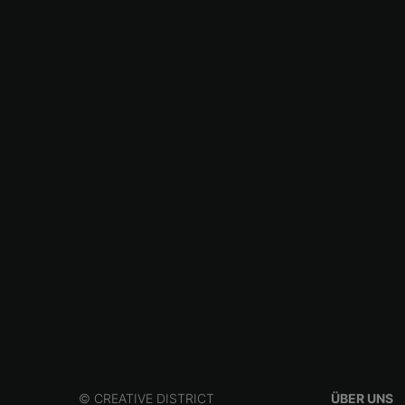
© CREATIVE DISTRICT
ÜBER UNS