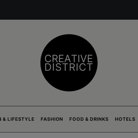
 & LIFESTYLE
FASHION
FOOD & DRINKS
HOTELS