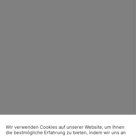
Wir verwenden Cookies auf unserer Website, um Ihnen
die bestmögliche Erfahrung zu bieten, indem wir uns an