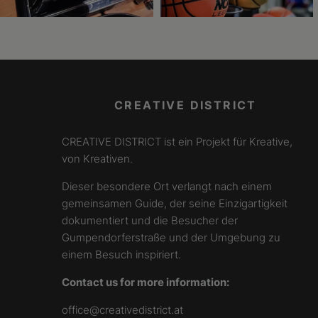
CREATIVE DISTRICT
CREATIVE DISTRICT ist ein Projekt für Kreative,
von Kreativen.
Dieser besondere Ort verlangt nach einem
gemeinsamen Guide, der seine Einzigartigkeit
dokumentiert und die Besucher der
Gumpendorferstraße und der Umgebung zu
einem Besuch inspiriert.
Contact us for more information:
office@creativedistrict.at