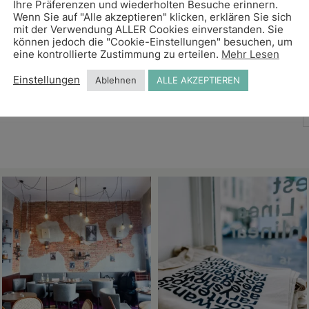
Ihre Präferenzen und wiederholten Besuche erinnern.
Wenn Sie auf "Alle akzeptieren" klicken, erklären Sie sich
mit der Verwendung ALLER Cookies einverstanden. Sie
können jedoch die "Cookie-Einstellungen" besuchen, um
eine kontrollierte Zustimmung zu erteilen.
Mehr Lesen
Einstellungen
Ablehnen
ALLE AKZEPTIEREN