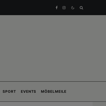
SPORT
EVENTS
MÖBELMEILE