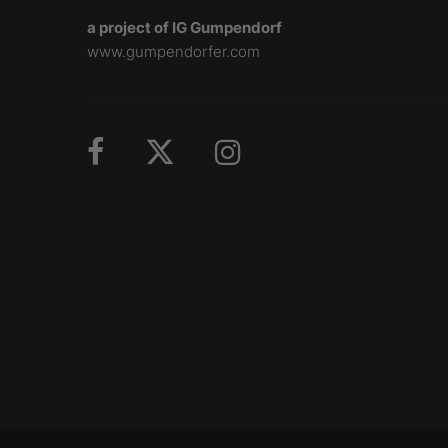
a project of IG Gumpendorf
www.gumpendorfer.com