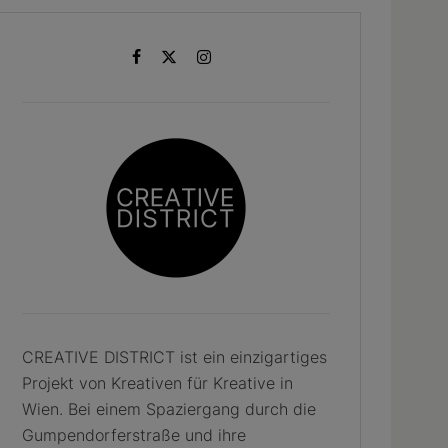
CREATIVE DISTRICT ist ein einzigartiges
Projekt von Kreativen für Kreative in
Wien. Bei einem Spaziergang durch die
Gumpendorferstraße und ihre