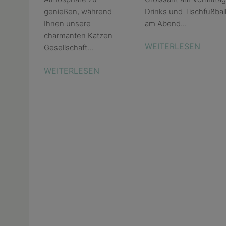
genießen, während
Drinks und Tischfußbal
Ihnen unsere
am Abend...
charmanten Katzen
WEITERLESEN
Gesellschaft...
WEITERLESEN