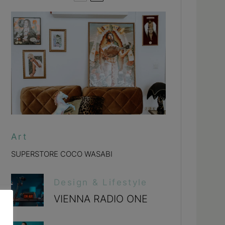
Art
SUPERSTORE COCO WASABI
Design & Lifestyle
VIENNA RADIO ONE