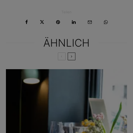
Teilen
ÄHNLICH