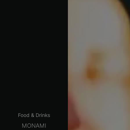
Food & Drinks
MONAMI