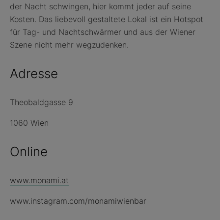
der Nacht schwingen, hier kommt jeder auf seine
Kosten. Das liebevoll gestaltete Lokal ist ein Hotspot
für Tag- und Nachtschwärmer und aus der Wiener
Szene nicht mehr wegzudenken.
Adresse
Theobaldgasse 9
1060 Wien
Online
www.monami.at
www.instagram.com/monamiwienbar