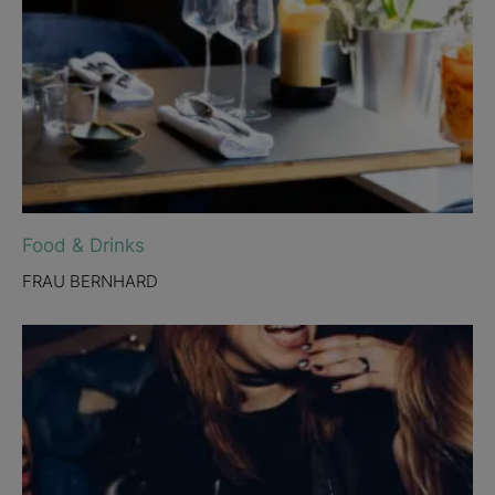
Food & Drinks
FRAU BERNHARD