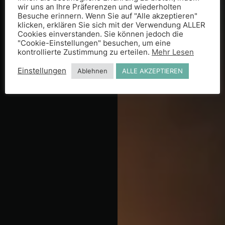
wir uns an Ihre Präferenzen und wiederholten
Besuche erinnern. Wenn Sie auf "Alle akzeptieren"
klicken, erklären Sie sich mit der Verwendung ALLER
Cookies einverstanden. Sie können jedoch die
"Cookie-Einstellungen" besuchen, um eine
kontrollierte Zustimmung zu erteilen.
Mehr Lesen
Einstellungen
Ablehnen
ALLE AKZEPTIEREN