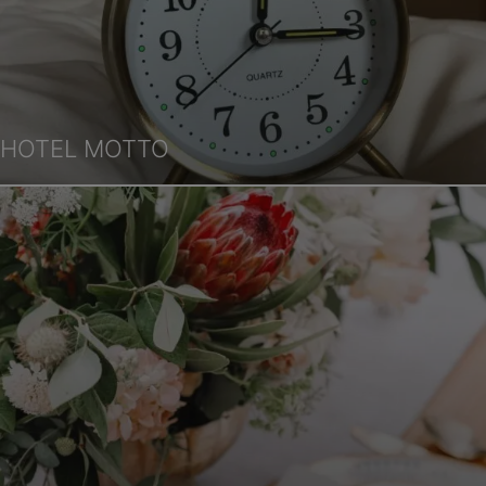
HOTEL MOTTO