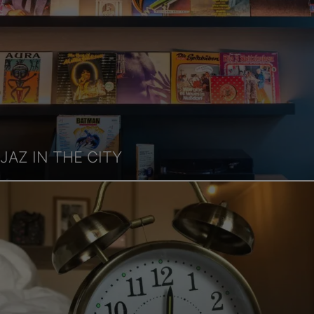
JAZ IN THE CITY