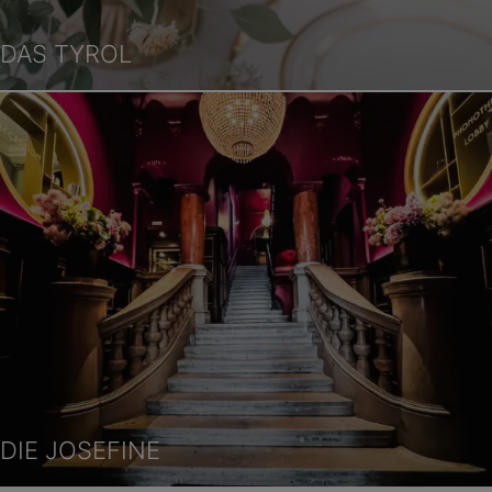
DAS TYROL
DIE JOSEFINE