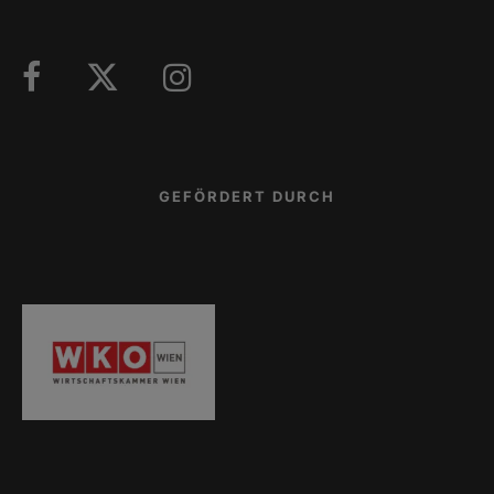
GEFÖRDERT DURCH