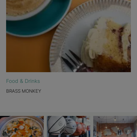
Food & Drinks
BRASS MONKEY