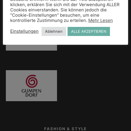
klicken, erklären Sie sich mit der Verwendung ALLER
Cookies einverstanden. Sie können jedoch die
"Cookie-Einstellungen" besuchen, um eine
kontrollierte Zustimmung zu erteilen.
Mehr Lesen
Einstellungen
Ablehnen
ALLE AKZEPTIEREN
FASHION & STYLE