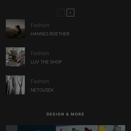
Fashion
HANNES ROETHER
Fashion
LUV THE SHOP
Fashion
NETOUSEK
DESIGN & MORE