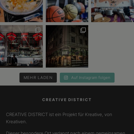
MEHR LADEN
Auf Instagram folgen
CREATIVE DISTRICT
CREATIVE DISTRICT ist ein Projekt für Kreative, von
Kreativen.
Dieser besondere Ort verlangt nach einem gemeinsamen