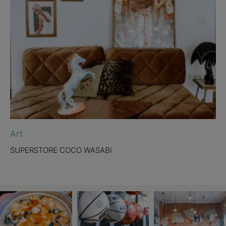
Art
SUPERSTORE COCO WASABI