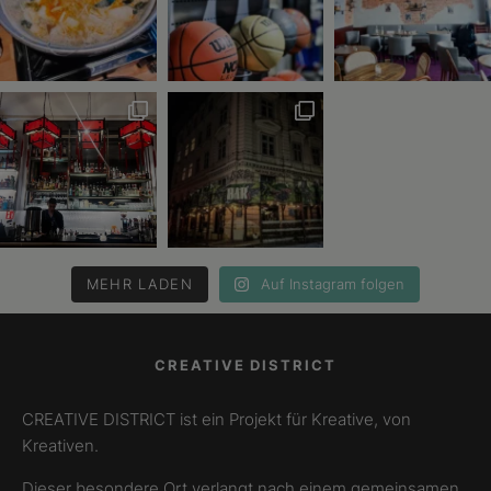
MEHR LADEN
Auf Instagram folgen
CREATIVE DISTRICT
CREATIVE DISTRICT ist ein Projekt für Kreative, von
Kreativen.
Dieser besondere Ort verlangt nach einem gemeinsamen