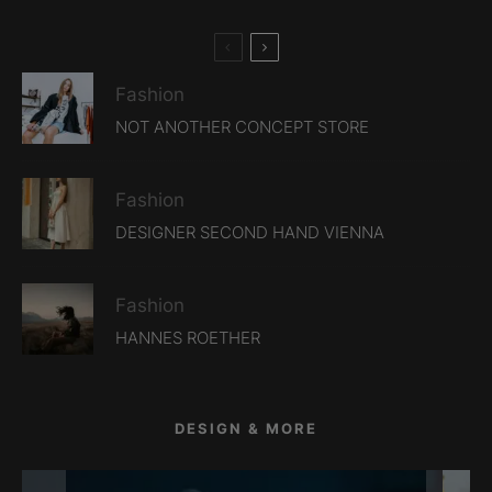
Fashion
NOT ANOTHER CONCEPT STORE
Fashion
DESIGNER SECOND HAND VIENNA
Fashion
HANNES ROETHER
DESIGN & MORE