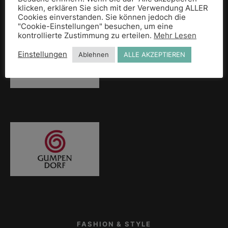
klicken, erklären Sie sich mit der Verwendung ALLER
Cookies einverstanden. Sie können jedoch die
"Cookie-Einstellungen" besuchen, um eine
kontrollierte Zustimmung zu erteilen.
Mehr Lesen
Einstellungen
Ablehnen
ALLE AKZEPTIEREN
FASHION & STYLE