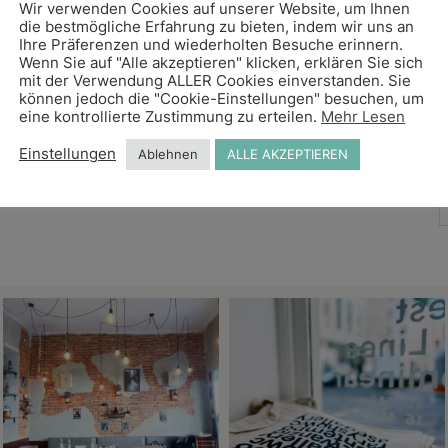
Wir verwenden Cookies auf unserer Website, um Ihnen
die bestmögliche Erfahrung zu bieten, indem wir uns an
Ihre Präferenzen und wiederholten Besuche erinnern.
Wenn Sie auf "Alle akzeptieren" klicken, erklären Sie sich
mit der Verwendung ALLER Cookies einverstanden. Sie
können jedoch die "Cookie-Einstellungen" besuchen, um
eine kontrollierte Zustimmung zu erteilen.
Mehr Lesen
Einstellungen
Ablehnen
ALLE AKZEPTIEREN