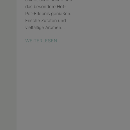
das besondere Hot-
Pot-Erlebnis genießen.
Frische Zutaten und
vielfältige Aromen...
WEITERLESEN