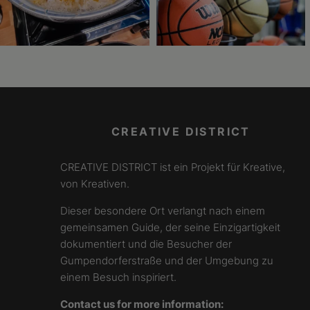
CREATIVE DISTRICT
CREATIVE DISTRICT ist ein Projekt für Kreative,
von Kreativen.
Dieser besondere Ort verlangt nach einem
gemeinsamen Guide, der seine Einzigartigkeit
dokumentiert und die Besucher der
Gumpendorferstraße und der Umgebung zu
einem Besuch inspiriert.
Contact us for more information: