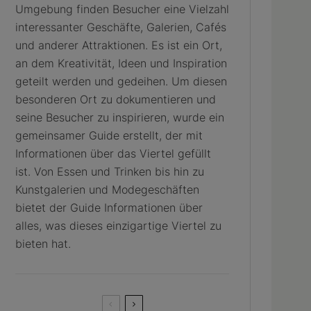
Umgebung finden Besucher eine Vielzahl
interessanter Geschäfte, Galerien, Cafés
und anderer Attraktionen. Es ist ein Ort,
an dem Kreativität, Ideen und Inspiration
geteilt werden und gedeihen. Um diesen
besonderen Ort zu dokumentieren und
seine Besucher zu inspirieren, wurde ein
gemeinsamer Guide erstellt, der mit
Informationen über das Viertel gefüllt
ist. Von Essen und Trinken bis hin zu
Kunstgalerien und Modegeschäften
bietet der Guide Informationen über
alles, was dieses einzigartige Viertel zu
bieten hat.