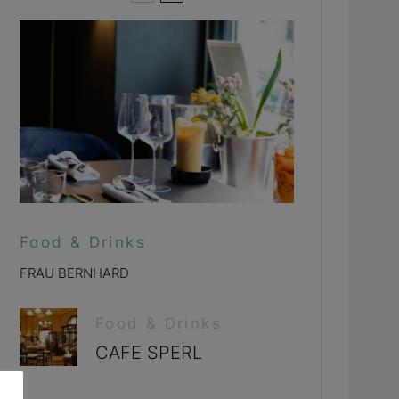
Food & Drinks
FRAU BERNHARD
Food & Drinks
CAFE SPERL