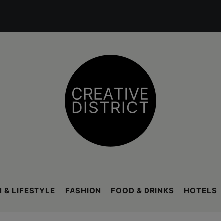
 & LIFESTYLE
FASHION
FOOD & DRINKS
HOTELS