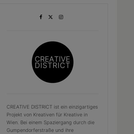
CREATIVE DISTRICT ist ein einzigartiges
Projekt von Kreativen für Kreative in
Wien. Bei einem Spaziergang durch die
Gumpendorferstraße und ihre