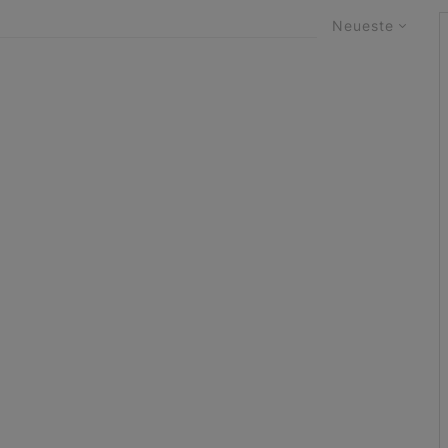
Neueste