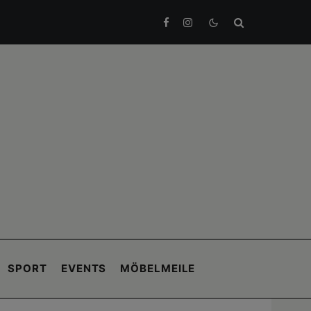
SPORT
EVENTS
MÖBELMEILE