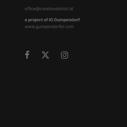
office@creativedistrict.at
a project of IG Gumpendorf
www.gumpendorfer.com