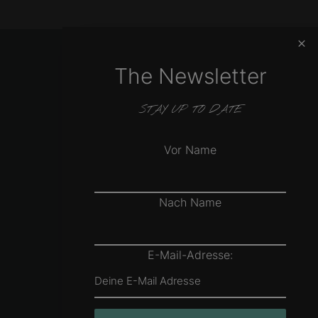
The Newsletter
STAY UP TO DATE
Vor Name
Nach Name
E-Mail-Adresse: