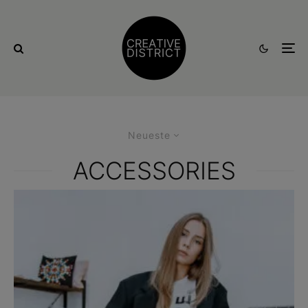
Neueste
ACCESSORIES