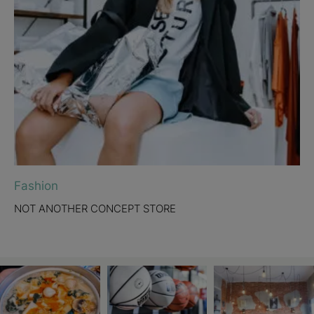
Fashion
NOT ANOTHER CONCEPT STORE