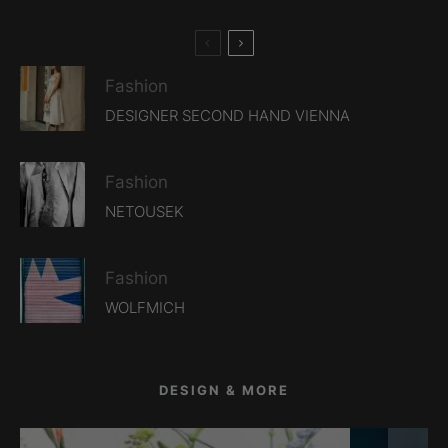
Fashion
DESIGNER SECOND HAND VIENNA
Fashion
NETOUSEK
Fashion
WOLFMICH
DESIGN & MORE