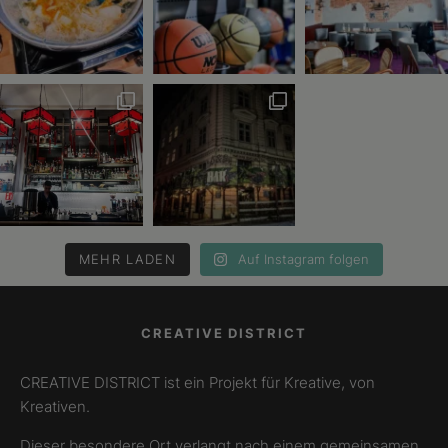
MEHR LADEN
Auf Instagram folgen
CREATIVE DISTRICT
CREATIVE DISTRICT ist ein Projekt für Kreative, von
Kreativen.
Dieser besondere Ort verlangt nach einem gemeinsamen