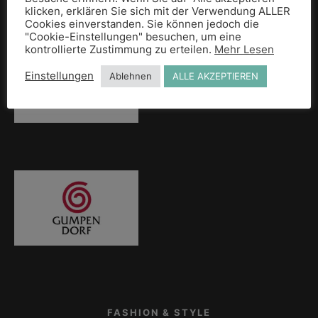
klicken, erklären Sie sich mit der Verwendung ALLER
Cookies einverstanden. Sie können jedoch die
"Cookie-Einstellungen" besuchen, um eine
kontrollierte Zustimmung zu erteilen.
Mehr Lesen
Einstellungen
Ablehnen
ALLE AKZEPTIEREN
FASHION & STYLE