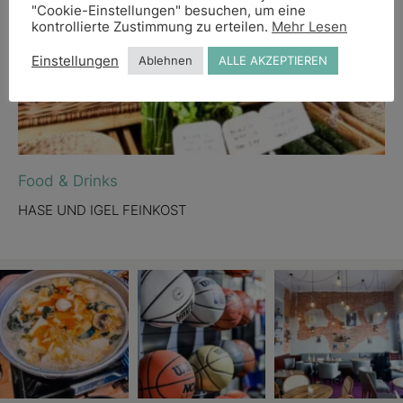
"Cookie-Einstellungen" besuchen, um eine
kontrollierte Zustimmung zu erteilen.
Mehr Lesen
Einstellungen
Ablehnen
ALLE AKZEPTIEREN
Food & Drinks
HASE UND IGEL FEINKOST