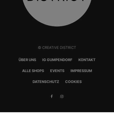
© CREATIVE DISTRICT
ÜBER UNS
IG GUMPENDORF
KONTAKT
ALLE SHOPS
EVENTS
IMPRESSUM
DATENSCHUTZ
COOKIES