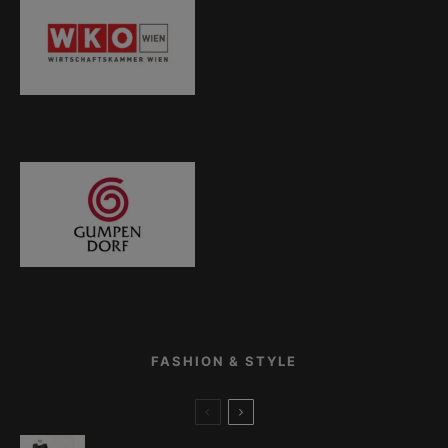
FASHION & STYLE