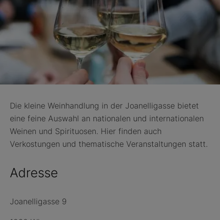
Die kleine Weinhandlung in der Joanelligasse bietet
eine feine Auswahl an nationalen und internationalen
Weinen und Spirituosen. Hier finden auch
Verkostungen und thematische Veranstaltungen statt.
Adresse
Joanelligasse 9