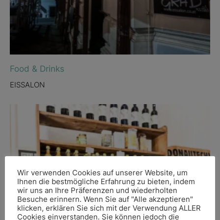
Food & Drinks
EISSALON
Wir verwenden Cookies auf unserer Website, um
Ihnen die bestmögliche Erfahrung zu bieten, indem
wir uns an Ihre Präferenzen und wiederholten
Besuche erinnern. Wenn Sie auf "Alle akzeptieren"
klicken, erklären Sie sich mit der Verwendung ALLER
Cookies einverstanden. Sie können jedoch die