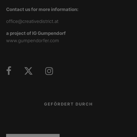
Contact us for more information:
office@creativedistrict.at
a project of IG Gumpendorf
www.gumpendorfer.com
GEFÖRDERT DURCH