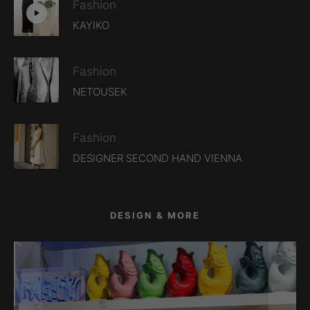
Fashion
KAYIKO
Fashion
NETOUSEK
Fashion
DESIGNER SECOND HAND VIENNA
DESIGN & MORE