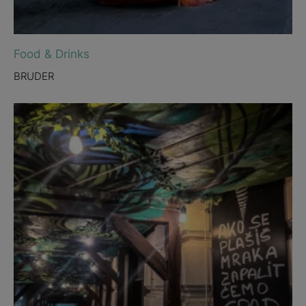
Food & Drinks
BRUDER