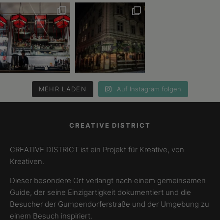
MEHR LADEN
Auf Instagram folgen
CREATIVE DISTRICT
CREATIVE DISTRICT ist ein Projekt für Kreative, von
Kreativen.
Dieser besondere Ort verlangt nach einem gemeinsamen
Guide, der seine Einzigartigkeit dokumentiert und die
Besucher der Gumpendorferstraße und der Umgebung zu
einem Besuch inspiriert.